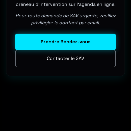
créneau d'intervention sur l'agenda en ligne.
Pour toute demande de SAV urgente, veuillez
privilégier le contact par email.
Prendre Rendez-vous
Contacter le SAV