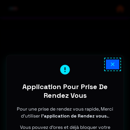
×
Application Pour Prise De
Rendez Vous
Pour une prise de rendez vous rapide, Merci
d'utiliser
l'application de Rendez vous.
.
Vous pouvez d'ores et déjà bloquer votre