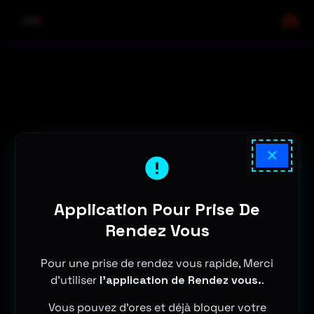
×
Application Pour Prise De
Rendez Vous
Pour une prise de rendez vous rapide, Merci
d'utiliser
l'application de Rendez vous.
.
Vous pouvez d'ores et déjà bloquer votre