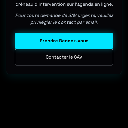
créneau d'intervention sur l'agenda en ligne.
Pour toute demande de SAV urgente, veuillez
privilégier le contact par email.
Prendre Rendez-vous
Contacter le SAV