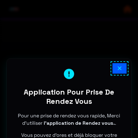
×
Atelier de Réparation
Informatique _Dès 59€
Application Pour Prise De
Rendez Vous
Dépannage Informatique
Talence Bordeaux |
Pour une prise de rendez vous rapide, Merci
Rapide 7/7
d'utiliser
l'application de Rendez vous.
.
Vous pouvez d'ores et déjà bloquer votre
Expert en
dépannage informatique à