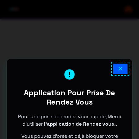
POLITIQUE DE
×
CONFIDENTIALITÉ
Application Pour Prise De
Protection Des Données
Rendez Vous
Personnelles (RGPD)
Pour une prise de rendez vous rapide, Merci
d'utiliser
l'application de Rendez vous.
.
La protection de vos données personnelles est
Vous pouvez d'ores et déjà bloquer votre