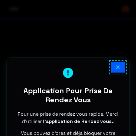
×
Application Pour Prise De
Rendez Vous
Pour une prise de rendez vous rapide, Merci
d'utiliser
l'application de Rendez vous.
.
Vous pouvez d'ores et déjà bloquer votre