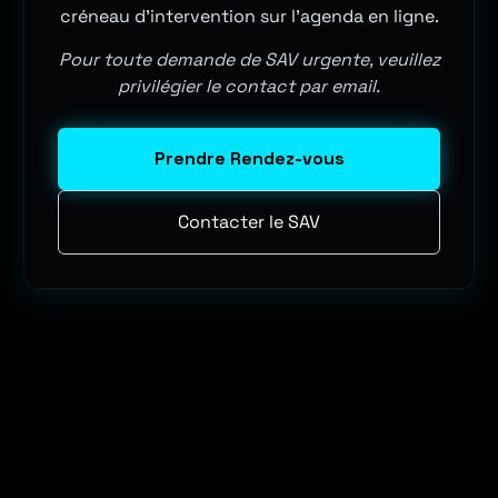
créneau d'intervention sur l'agenda en ligne.
Pour toute demande de SAV urgente, veuillez
privilégier le contact par email.
Prendre Rendez-vous
Contacter le SAV