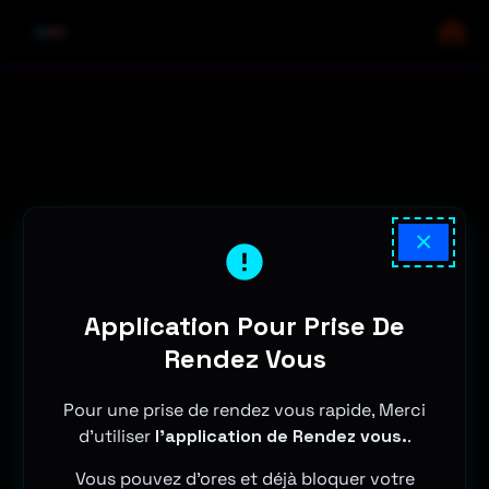
×
Application Pour Prise De
Rendez Vous
Pour une prise de rendez vous rapide, Merci
d'utiliser
l'application de Rendez vous.
.
Vous pouvez d'ores et déjà bloquer votre