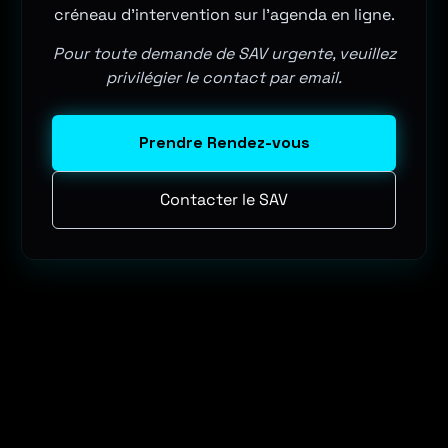
créneau d'intervention sur l'agenda en ligne.
Pour toute demande de SAV urgente, veuillez
privilégier le contact par email.
Prendre Rendez-vous
Contacter le SAV