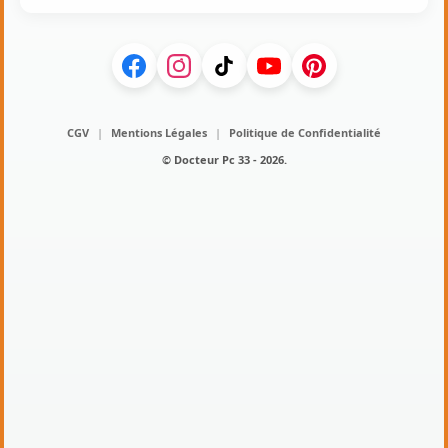
CGV
|
Mentions Légales
|
Politique de Confidentialité
© Docteur Pc 33 - 2026.