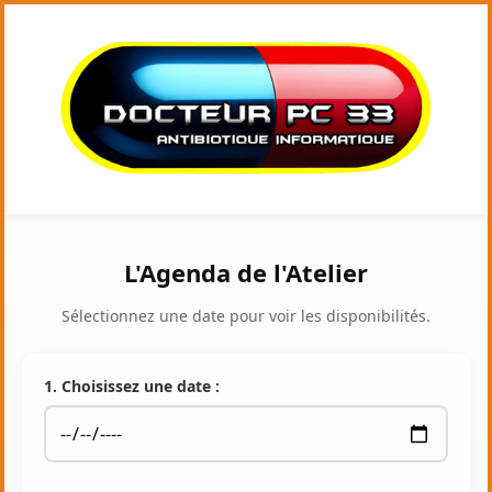
L'Agenda de l'Atelier
Sélectionnez une date pour voir les disponibilités.
1. Choisissez une date :