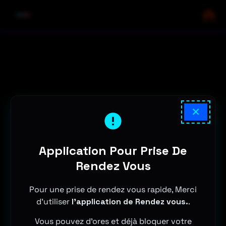
×
Application Pour Prise De
Rendez Vous
Pour une prise de rendez vous rapide, Merci
d'utiliser
l'application de Rendez vous.
.
Vous pouvez d'ores et déjà bloquer votre