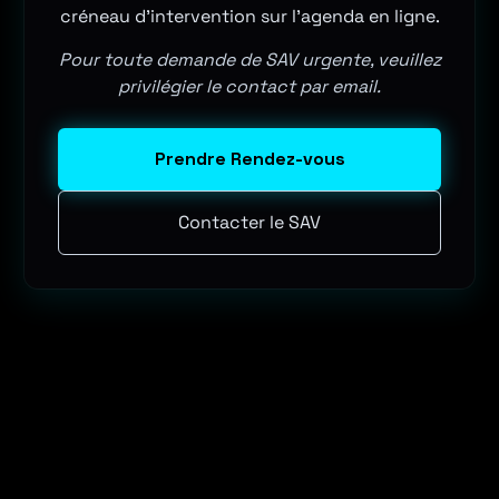
créneau d'intervention sur l'agenda en ligne.
Pour toute demande de SAV urgente, veuillez
privilégier le contact par email.
Prendre Rendez-vous
Contacter le SAV