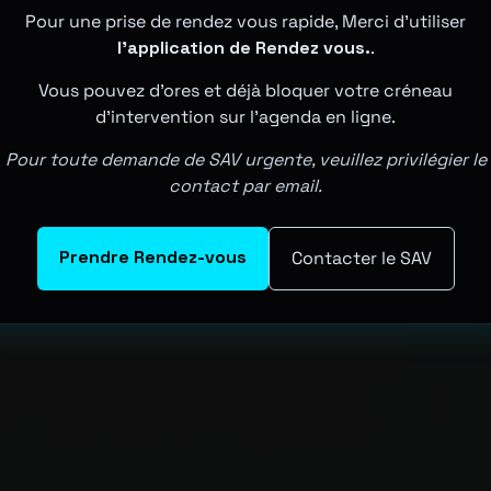
Pour une prise de rendez vous rapide, Merci d'utiliser
l'application de Rendez vous.
.
Vous pouvez d'ores et déjà bloquer votre créneau
d'intervention sur l'agenda en ligne.
Pour toute demande de SAV urgente, veuillez privilégier le
contact par email.
Prendre Rendez-vous
Contacter le SAV