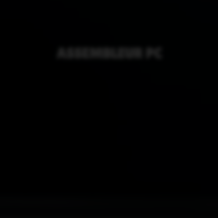
ASSEMBLEUR PC