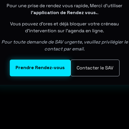
Pour une prise de rendez vous rapide, Merci d'utiliser
l'application de Rendez vous.
.
Vous pouvez d'ores et déjà bloquer votre créneau
d'intervention sur l'agenda en ligne.
Pour toute demande de SAV urgente, veuillez privilégier le
contact par email.
Prendre Rendez-vous
Contacter le SAV