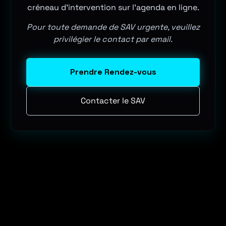
créneau d'intervention sur l'agenda en ligne.
Pour toute demande de SAV urgente, veuillez
privilégier le contact par email.
Prendre Rendez-vous
Contacter le SAV