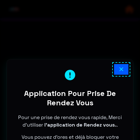
×
Application Pour Prise De
Rendez Vous
Pour une prise de rendez vous rapide, Merci
d'utiliser
l'application de Rendez vous.
.
Vous pouvez d'ores et déjà bloquer votre