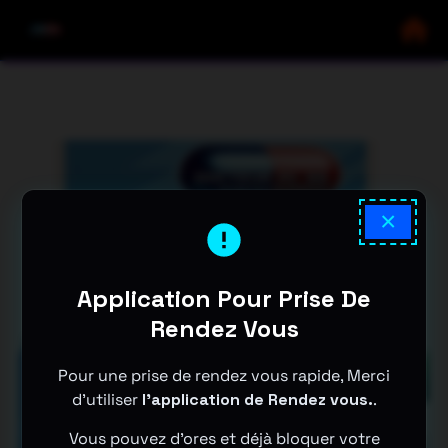
×
Application Pour Prise De
Rendez Vous
Pour une prise de rendez vous rapide, Merci
d'utiliser
l'application de Rendez vous.
.
Vous pouvez d'ores et déjà bloquer votre