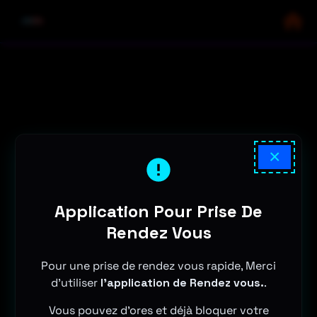
×
Application Pour Prise De
Rendez Vous
Pour une prise de rendez vous rapide, Merci
d'utiliser
l'application de Rendez vous.
.
Vous pouvez d'ores et déjà bloquer votre