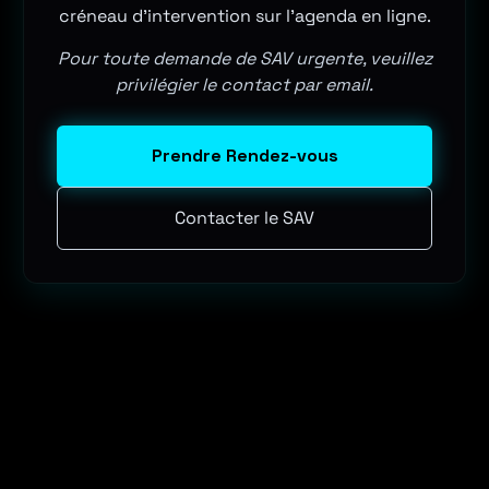
créneau d'intervention sur l'agenda en ligne.
Pour toute demande de SAV urgente, veuillez
privilégier le contact par email.
Prendre Rendez-vous
Contacter le SAV