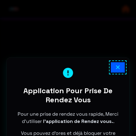
×
Application Pour Prise De
Rendez Vous
Pour une prise de rendez vous rapide, Merci
d'utiliser
l'application de Rendez vous.
.
Vous pouvez d'ores et déjà bloquer votre