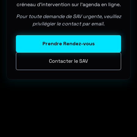
créneau d'intervention sur l'agenda en ligne.
Pour toute demande de SAV urgente, veuillez
privilégier le contact par email.
Prendre Rendez-vous
Contacter le SAV