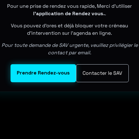
Pour une prise de rendez vous rapide, Merci d'utiliser
l'application de Rendez vous.
.
Vous pouvez d'ores et déjà bloquer votre créneau
d'intervention sur l'agenda en ligne.
Pour toute demande de SAV urgente, veuillez privilégier le
contact par email.
Prendre Rendez-vous
Contacter le SAV