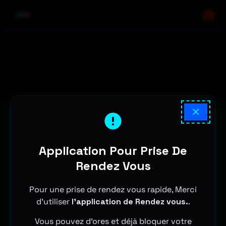
×
Application Pour Prise De
Rendez Vous
Pour une prise de rendez vous rapide, Merci
d'utiliser
l'application de Rendez vous.
.
Vous pouvez d'ores et déjà bloquer votre