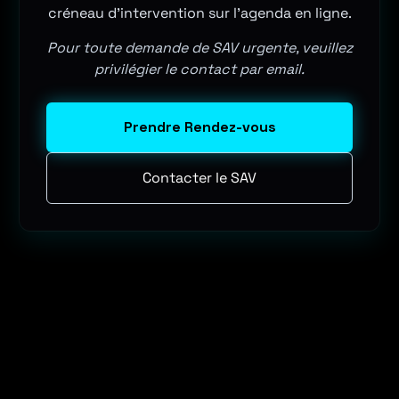
créneau d'intervention sur l'agenda en ligne.
Pour toute demande de SAV urgente, veuillez
privilégier le contact par email.
Prendre Rendez-vous
Contacter le SAV