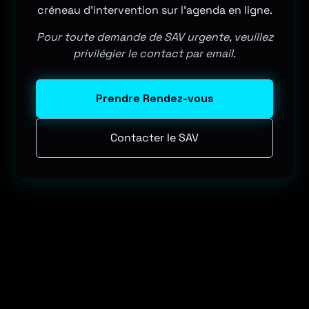
créneau d'intervention sur l'agenda en ligne.
Pour toute demande de SAV urgente, veuillez
privilégier le contact par email.
Prendre Rendez-vous
Contacter le SAV