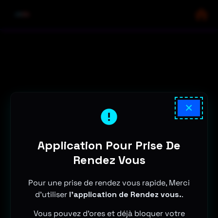
×
Application Pour Prise De
Rendez Vous
Pour une prise de rendez vous rapide, Merci
d'utiliser
l'application de Rendez vous.
.
Vous pouvez d'ores et déjà bloquer votre