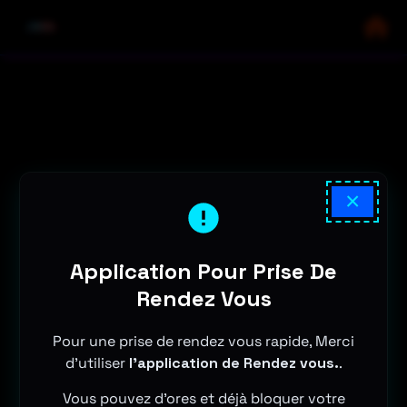
×
Application Pour Prise De
Rendez Vous
Pour une prise de rendez vous rapide, Merci
d'utiliser
l'application de Rendez vous.
.
Vous pouvez d'ores et déjà bloquer votre