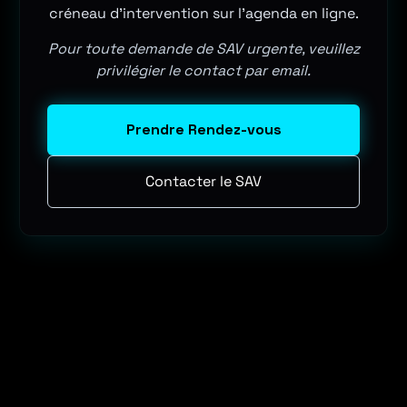
créneau d'intervention sur l'agenda en ligne.
Pour toute demande de SAV urgente, veuillez
privilégier le contact par email.
Prendre Rendez-vous
Contacter le SAV