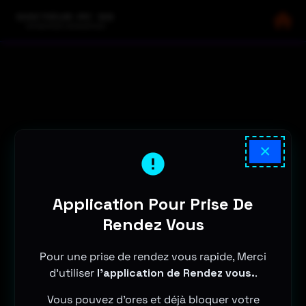
×
Application Pour Prise De
Rendez Vous
Pour une prise de rendez vous rapide, Merci
d'utiliser
l'application de Rendez vous.
.
Vous pouvez d'ores et déjà bloquer votre