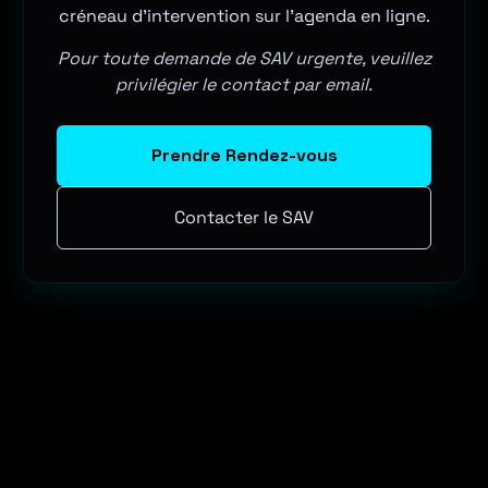
créneau d'intervention sur l'agenda en ligne.
Pour toute demande de SAV urgente, veuillez
privilégier le contact par email.
Prendre Rendez-vous
Contacter le SAV