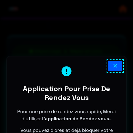
Dépannage & Réparations
d'ordinateurs Apple
×
Réparation Apple
Mac Talence
Application Pour Prise De
Rendez Vous
Bordeaux |
MacBook, IMac,
Pour une prise de rendez vous rapide, Merci
d'utiliser
l'application de Rendez vous.
.
Mac Mini
Vous pouvez d'ores et déjà bloquer votre