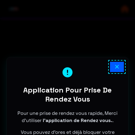
×
Application Pour Prise De
Rendez Vous
Pour une prise de rendez vous rapide, Merci
d'utiliser
l'application de Rendez vous.
.
Vous pouvez d'ores et déjà bloquer votre