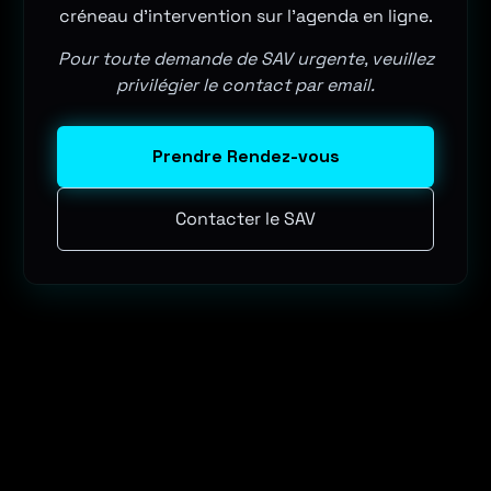
créneau d'intervention sur l'agenda en ligne.
Pour toute demande de SAV urgente, veuillez
privilégier le contact par email.
Prendre Rendez-vous
Contacter le SAV