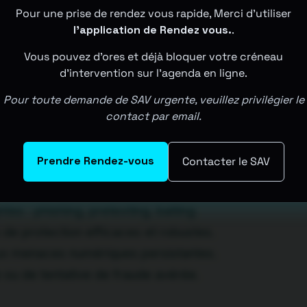
Pour une prise de rendez vous rapide, Merci d'utiliser
l'application de Rendez vous.
.
Vous pouvez d'ores et déjà bloquer votre créneau
d'intervention sur l'agenda en ligne.
Pour toute demande de SAV urgente, veuillez privilégier le
ur
ingénierie sociale
? Voici mon analyse d’expert (Docteu
contact par email.
Prendre Rendez-vous
Contacter le SAV
le et ses techniques de manipulation.
tes : phishing, pretexting, baiting.
de protection efficaces et robustes.
aux menaces numériques persistantes.
e ou de tentative de fraude avérée.