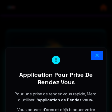
×
Application Pour Prise De
Rendez Vous
Pour une prise de rendez vous rapide, Merci
Montage Pc Bureautique _Depuis
d'utiliser
l'application de Rendez vous.
.
2012
Vous pouvez d'ores et déjà bloquer votre