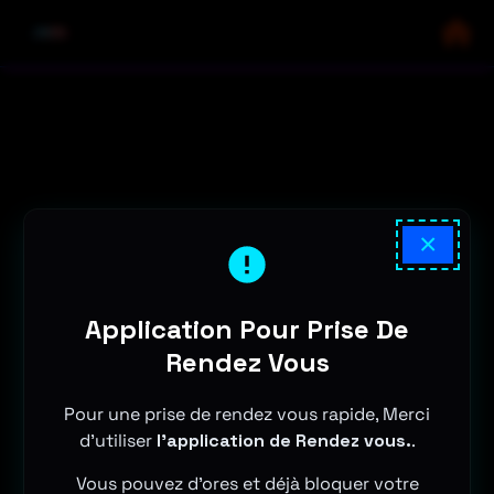
×
Application Pour Prise De
Rendez Vous
Pour une prise de rendez vous rapide, Merci
d'utiliser
l'application de Rendez vous.
.
Vous pouvez d'ores et déjà bloquer votre