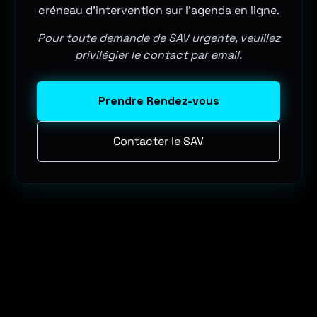
créneau d'intervention sur l'agenda en ligne.
Pour toute demande de SAV urgente, veuillez
privilégier le contact par email.
Prendre Rendez-vous
Contacter le SAV