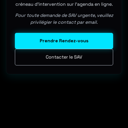
créneau d'intervention sur l'agenda en ligne.
Pour toute demande de SAV urgente, veuillez
privilégier le contact par email.
Prendre Rendez-vous
Contacter le SAV