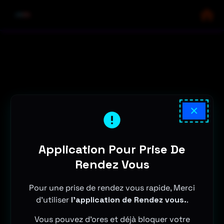
×
Application Pour Prise De
Rendez Vous
Pour une prise de rendez vous rapide, Merci
d'utiliser
l'application de Rendez vous.
.
Vous pouvez d'ores et déjà bloquer votre