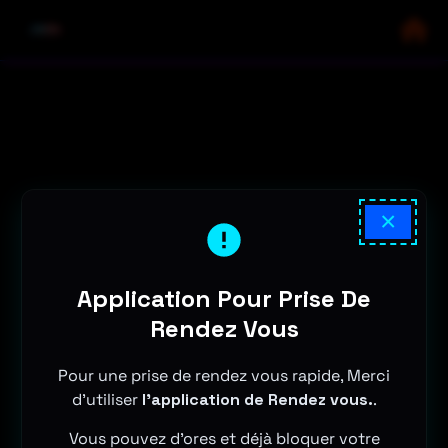
×
Application Pour Prise De
Rendez Vous
Pour une prise de rendez vous rapide, Merci
d'utiliser
l'application de Rendez vous.
.
Vous pouvez d'ores et déjà bloquer votre