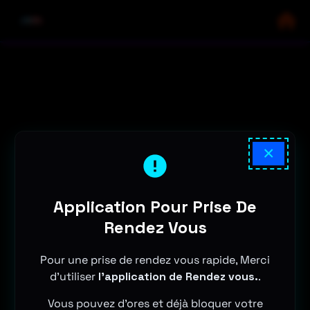
×
Application Pour Prise De
Rendez Vous
Pour une prise de rendez vous rapide, Merci
d'utiliser
l'application de Rendez vous.
.
Vous pouvez d'ores et déjà bloquer votre