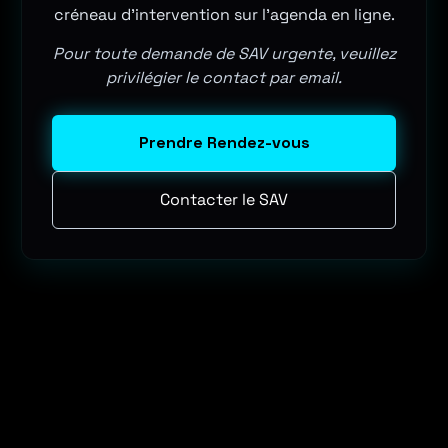
créneau d'intervention sur l'agenda en ligne.
Pour toute demande de SAV urgente, veuillez
privilégier le contact par email.
Prendre Rendez-vous
Contacter le SAV