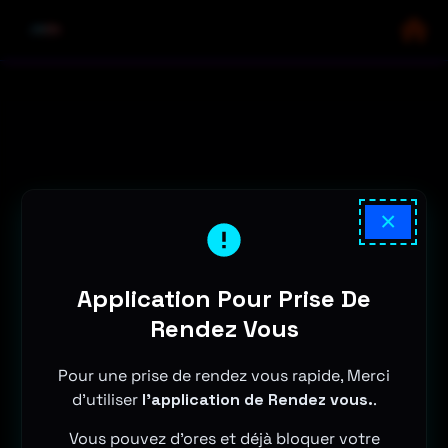
×
Application Pour Prise De
Rendez Vous
Pour une prise de rendez vous rapide, Merci
d'utiliser
l'application de Rendez vous.
.
Vous pouvez d'ores et déjà bloquer votre