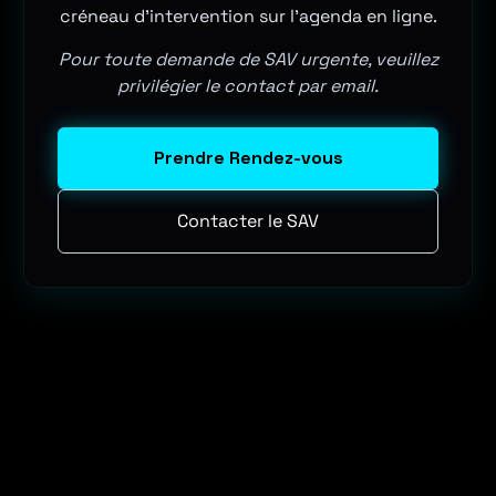
créneau d'intervention sur l'agenda en ligne.
Pour toute demande de SAV urgente, veuillez
privilégier le contact par email.
Prendre Rendez-vous
Contacter le SAV