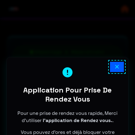
Dépannage & Réparations
d'ordinateurs Apple
×
Réparation Apple
Mac Talence
Application Pour Prise De
Rendez Vous
Bordeaux |
MacBook, IMac,
Pour une prise de rendez vous rapide, Merci
d'utiliser
l'application de Rendez vous.
.
Mac Mini
Vous pouvez d'ores et déjà bloquer votre