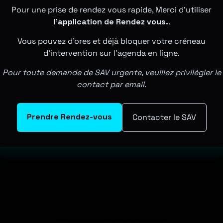
Pour une prise de rendez vous rapide, Merci d'utiliser
l'application de Rendez vous.
.
Vous pouvez d'ores et déjà bloquer votre créneau
d'intervention sur l'agenda en ligne.
Pour toute demande de SAV urgente, veuillez privilégier le
contact par email.
Prendre Rendez-vous
Contacter le SAV