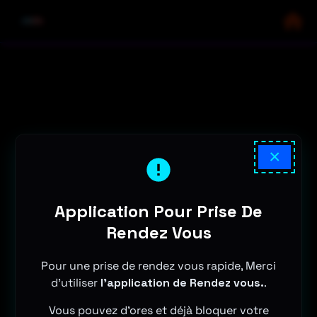
×
Application Pour Prise De
Rendez Vous
Pour une prise de rendez vous rapide, Merci
d'utiliser
l'application de Rendez vous.
.
Vous pouvez d'ores et déjà bloquer votre