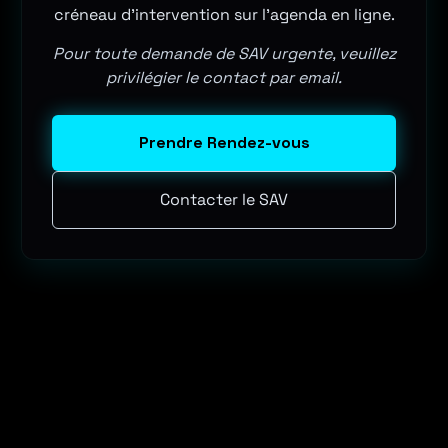
créneau d'intervention sur l'agenda en ligne.
Pour toute demande de SAV urgente, veuillez
privilégier le contact par email.
Prendre Rendez-vous
Contacter le SAV