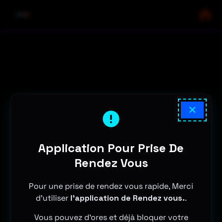
×
Application Pour Prise De
Rendez Vous
Pour une prise de rendez vous rapide, Merci
d'utiliser
l'application de Rendez vous.
.
Vous pouvez d'ores et déjà bloquer votre