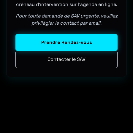
créneau d'intervention sur l'agenda en ligne.
Pour toute demande de SAV urgente, veuillez
privilégier le contact par email.
Prendre Rendez-vous
Contacter le SAV