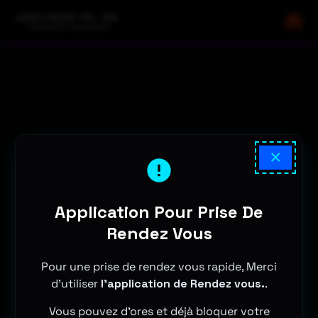
×
Application Pour Prise De
Rendez Vous
Pour une prise de rendez vous rapide, Merci
d'utiliser
l'application de Rendez vous.
.
Vous pouvez d'ores et déjà bloquer votre