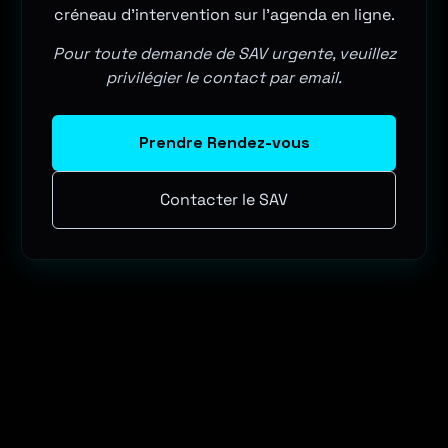
créneau d'intervention sur l'agenda en ligne.
Pour toute demande de SAV urgente, veuillez
privilégier le contact par email.
Prendre Rendez-vous
Contacter le SAV