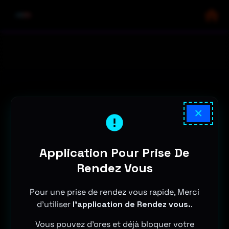
×
Atelier de Réparation
Informatique _Dès 59€
Application Pour Prise De
Rendez Vous
Dépannage Informatique
Talence Bordeaux |
Pour une prise de rendez vous rapide, Merci
Rapide 7/7
d'utiliser
l'application de Rendez vous.
.
Vous pouvez d'ores et déjà bloquer votre
Expert en
dépannage informatique à